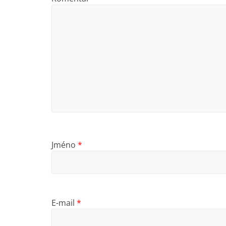
Jméno
*
E-mail
*