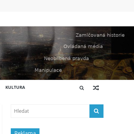
KULTURA
Reklama