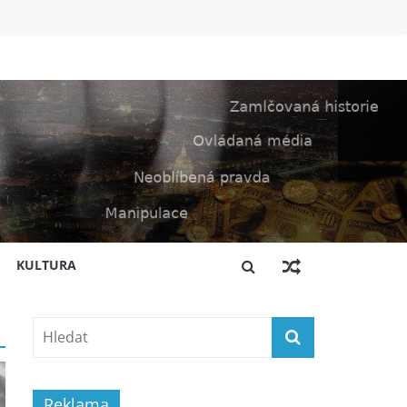
KULTURA
Reklama