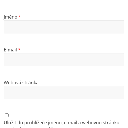
Jméno
*
E-mail
*
Webová stránka
Uložit do prohlížeče jméno, e-mail a webovou stránku