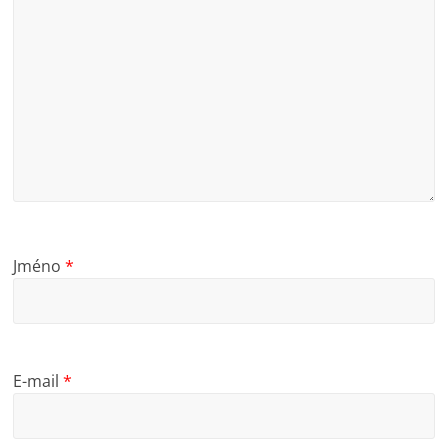
Jméno
*
E-mail
*