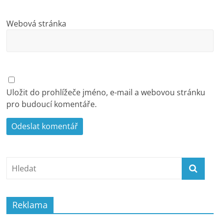
Webová stránka
Uložit do prohlížeče jméno, e-mail a webovou stránku
pro budoucí komentáře.
Reklama