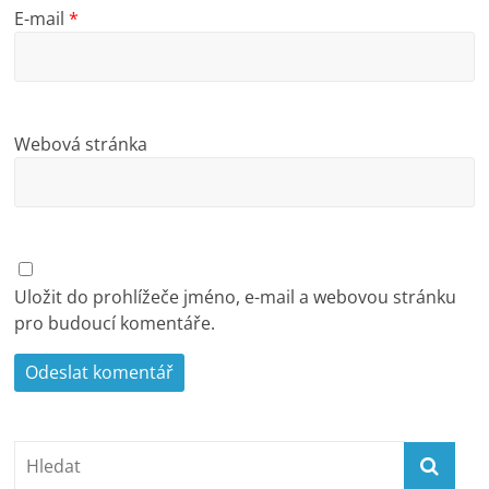
E-mail
*
Webová stránka
Uložit do prohlížeče jméno, e-mail a webovou stránku
pro budoucí komentáře.