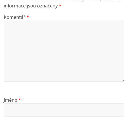
informace jsou označeny
*
Komentář
*
Jméno
*