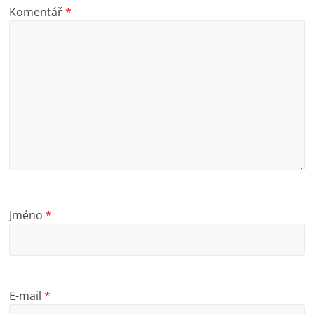
Komentář
*
Jméno
*
E-mail
*