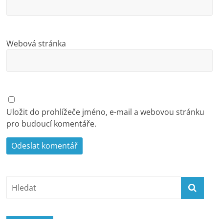
Webová stránka
Uložit do prohlížeče jméno, e-mail a webovou stránku
pro budoucí komentáře.