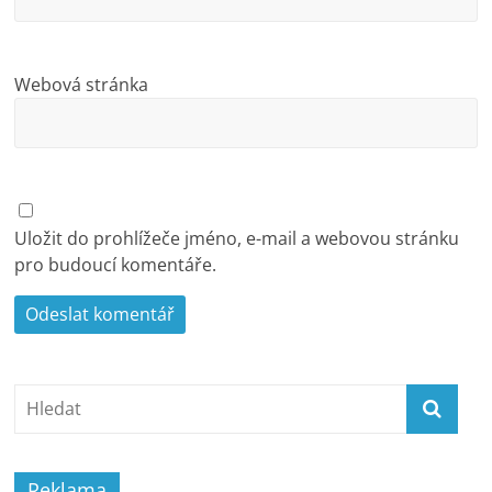
Webová stránka
Uložit do prohlížeče jméno, e-mail a webovou stránku
pro budoucí komentáře.
Reklama