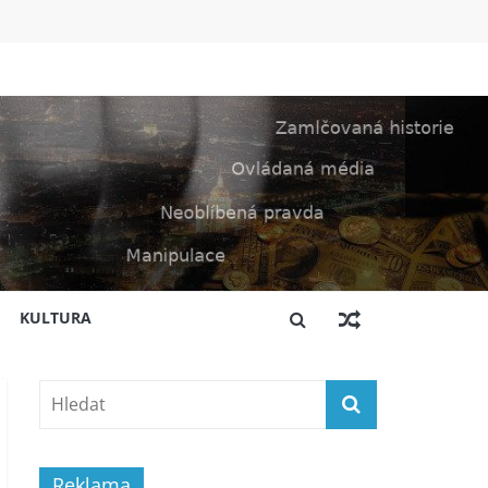
KULTURA
Reklama