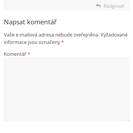
Reagovat
Napsat komentář
Vaše e-mailová adresa nebude zveřejněna.
Vyžadované
informace jsou označeny
*
Komentář
*