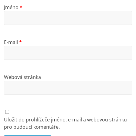
Jméno
*
E-mail
*
Webová stránka
Uložit do prohlížeče jméno, e-mail a webovou stránku
pro budoucí komentáře.