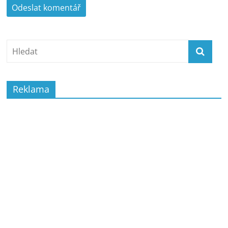
Reklama