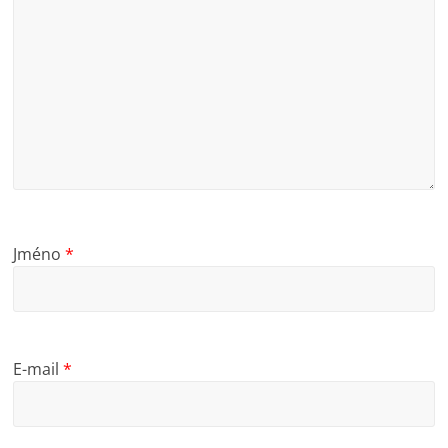
Jméno
*
E-mail
*