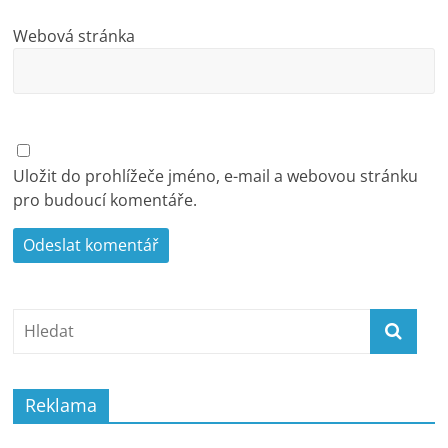
Webová stránka
Uložit do prohlížeče jméno, e-mail a webovou stránku
pro budoucí komentáře.
Reklama