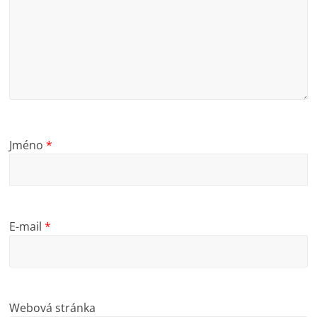
Jméno
*
E-mail
*
Webová stránka