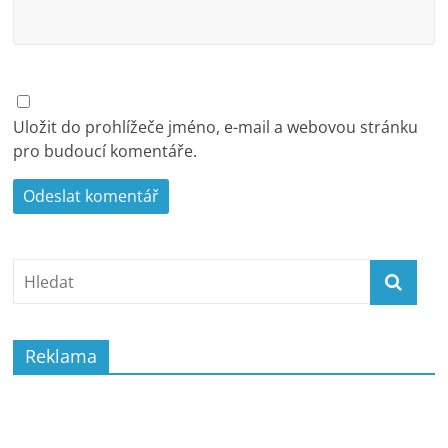
Uložit do prohlížeče jméno, e-mail a webovou stránku
pro budoucí komentáře.
Reklama