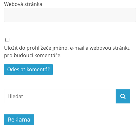
Webová stránka
Uložit do prohlížeče jméno, e-mail a webovou stránku
pro budoucí komentáře.
Reklama