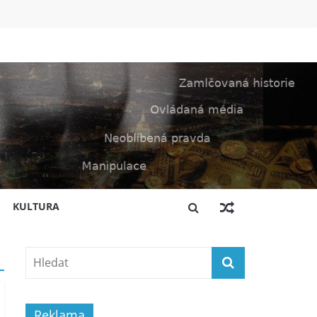
KULTURA
Reklama