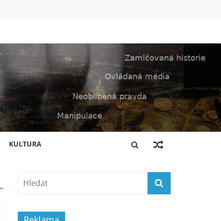
KULTURA
Reklama