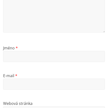
Jméno
*
E-mail
*
Webová stránka