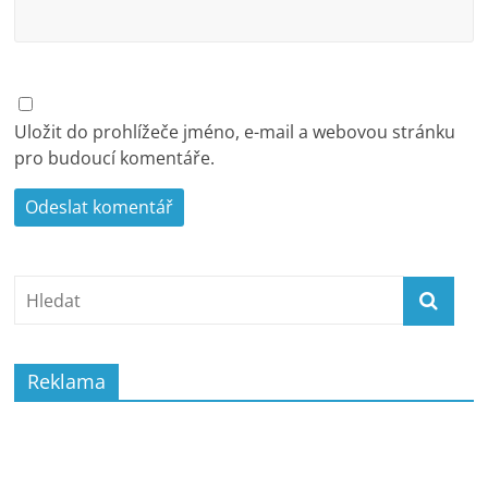
Uložit do prohlížeče jméno, e-mail a webovou stránku
pro budoucí komentáře.
Reklama