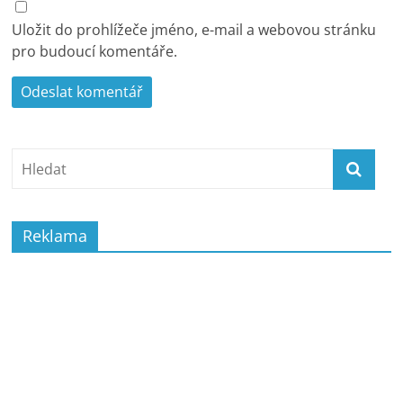
Uložit do prohlížeče jméno, e-mail a webovou stránku
pro budoucí komentáře.
Reklama