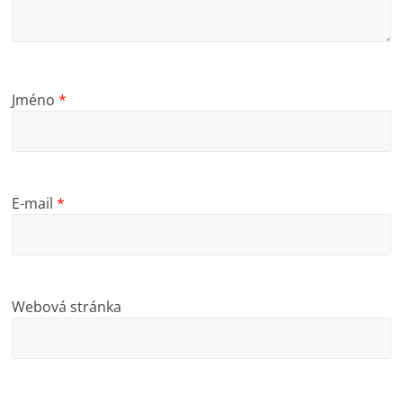
Jméno
*
E-mail
*
Webová stránka