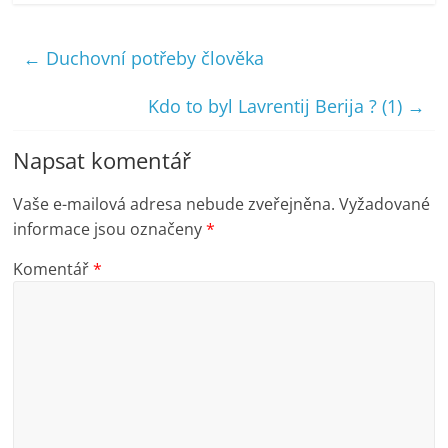
←
Duchovní potřeby člověka
Kdo to byl Lavrentij Berija ? (1)
→
Napsat komentář
Vaše e-mailová adresa nebude zveřejněna.
Vyžadované
informace jsou označeny
*
Komentář
*