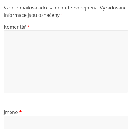
Vaše e-mailová adresa nebude zveřejněna.
Vyžadované
informace jsou označeny
*
Komentář
*
Jméno
*