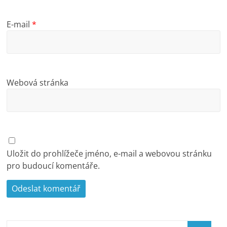
E-mail
*
Webová stránka
Uložit do prohlížeče jméno, e-mail a webovou stránku
pro budoucí komentáře.