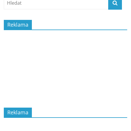
Reklama
Reklama