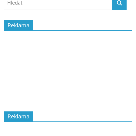
Reklama
Reklama