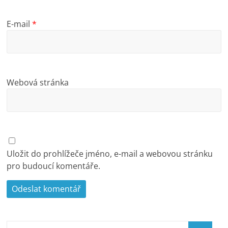
E-mail
*
Webová stránka
Uložit do prohlížeče jméno, e-mail a webovou stránku
pro budoucí komentáře.