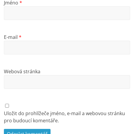
Jméno
*
E-mail
*
Webová stránka
Uložit do prohlížeče jméno, e-mail a webovou stránku
pro budoucí komentáře.