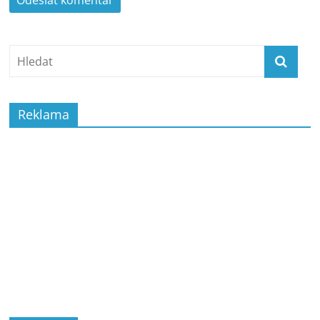
Reklama