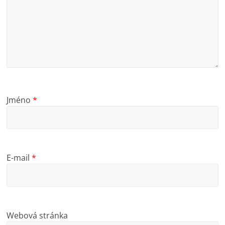
Jméno
*
E-mail
*
Webová stránka