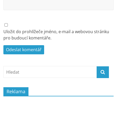
Uložit do prohlížeče jméno, e-mail a webovou stránku
pro budoucí komentáře.
Reklama