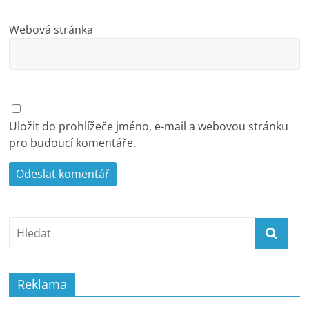
Webová stránka
Uložit do prohlížeče jméno, e-mail a webovou stránku
pro budoucí komentáře.
Reklama