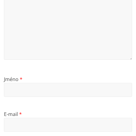
Jméno
*
E-mail
*