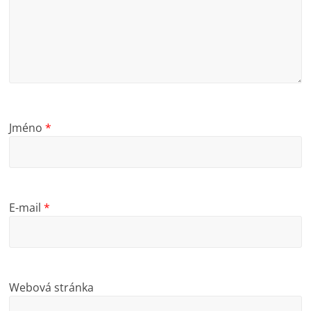
Jméno
*
E-mail
*
Webová stránka