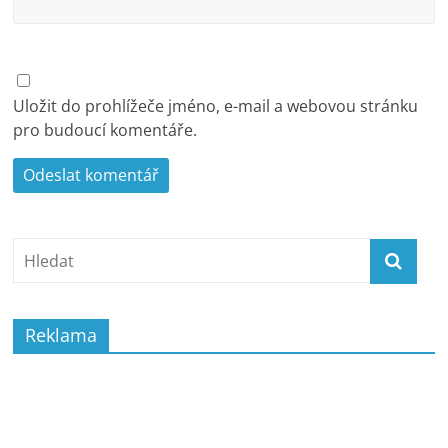
Uložit do prohlížeče jméno, e-mail a webovou stránku
pro budoucí komentáře.
Reklama