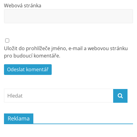
Webová stránka
Uložit do prohlížeče jméno, e-mail a webovou stránku
pro budoucí komentáře.
Reklama