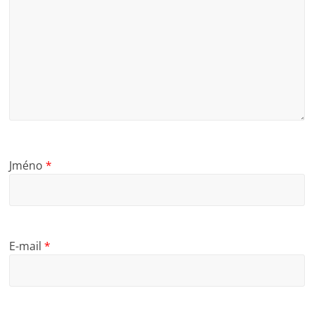
Jméno
*
E-mail
*