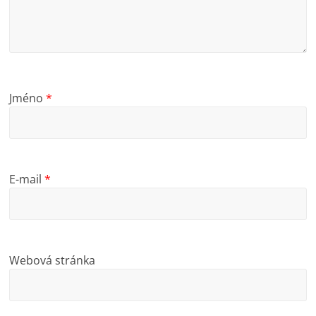
Jméno
*
E-mail
*
Webová stránka