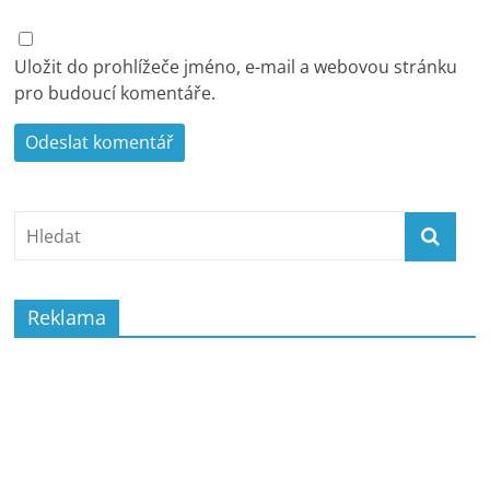
Uložit do prohlížeče jméno, e-mail a webovou stránku
pro budoucí komentáře.
Reklama