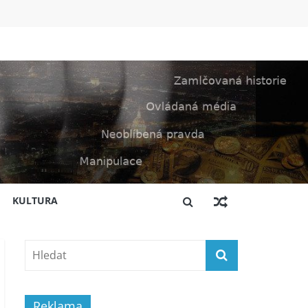
KULTURA
Reklama