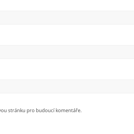
ovou stránku pro budoucí komentáře.