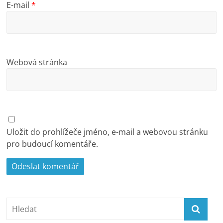
E-mail
*
Webová stránka
Uložit do prohlížeče jméno, e-mail a webovou stránku
pro budoucí komentáře.