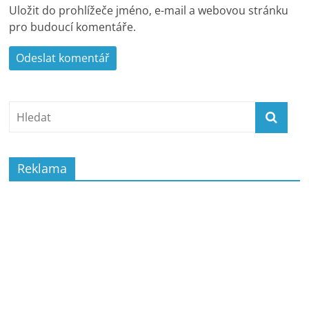
Uložit do prohlížeče jméno, e-mail a webovou stránku
pro budoucí komentáře.
Reklama