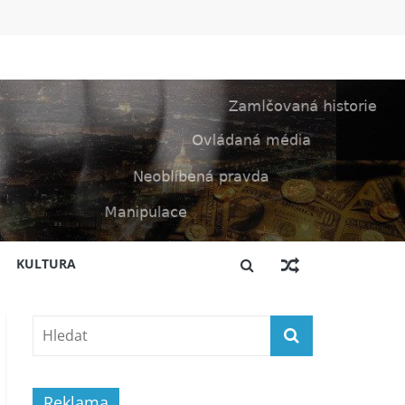
KULTURA
Reklama