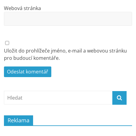
Webová stránka
Uložit do prohlížeče jméno, e-mail a webovou stránku
pro budoucí komentáře.
Reklama