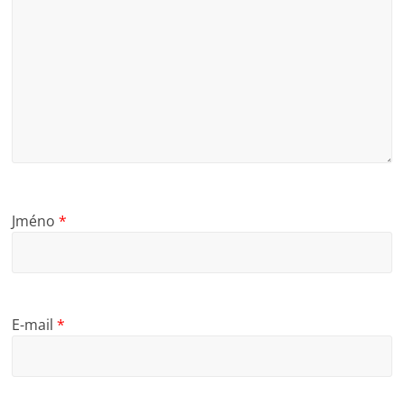
Jméno
*
E-mail
*