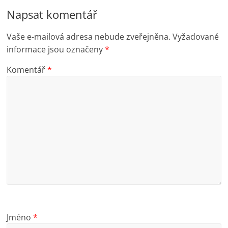
Napsat komentář
Vaše e-mailová adresa nebude zveřejněna.
Vyžadované
informace jsou označeny
*
Komentář
*
Jméno
*