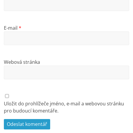
E-mail
*
Webová stránka
Uložit do prohlížeče jméno, e-mail a webovou stránku
pro budoucí komentáře.