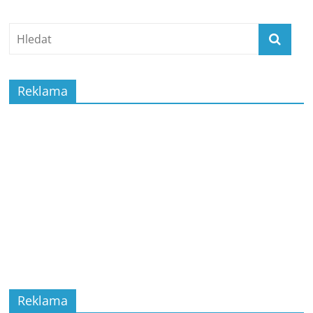
Reklama
Reklama