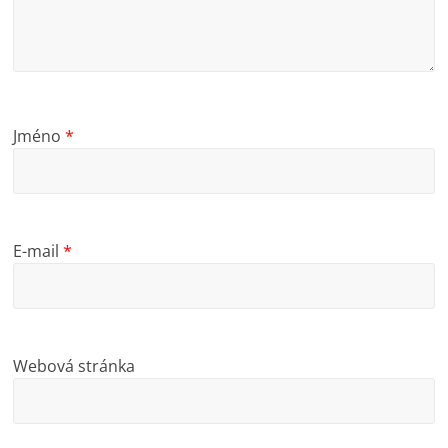
Jméno
*
E-mail
*
Webová stránka