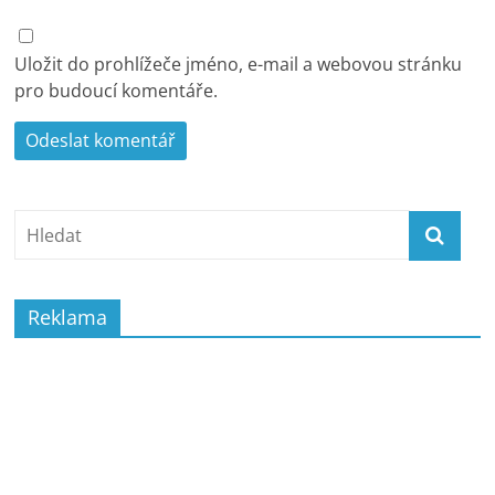
Uložit do prohlížeče jméno, e-mail a webovou stránku
pro budoucí komentáře.
Reklama