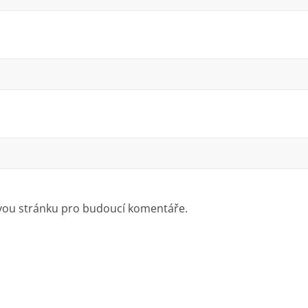
ovou stránku pro budoucí komentáře.