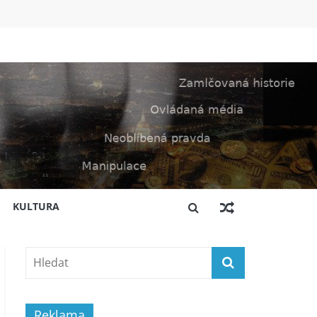
KULTURA
Reklama