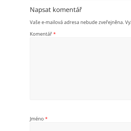
Napsat komentář
Vaše e-mailová adresa nebude zveřejněna.
Vy
Komentář
*
Jméno
*