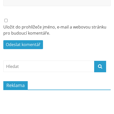
Uložit do prohlížeče jméno, e-mail a webovou stránku
pro budoucí komentáře.
Reklama