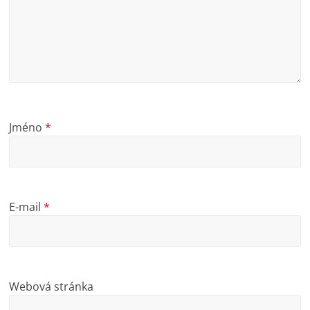
Jméno
*
E-mail
*
Webová stránka