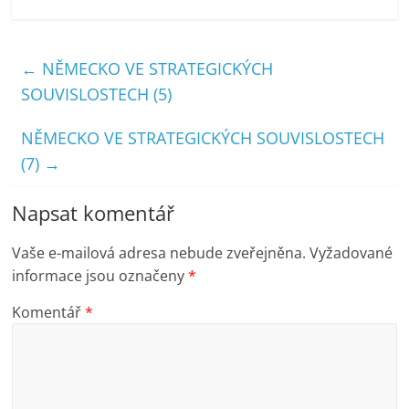
←
NĚMECKO VE STRATEGICKÝCH
SOUVISLOSTECH (5)
NĚMECKO VE STRATEGICKÝCH SOUVISLOSTECH
(7)
→
Napsat komentář
Vaše e-mailová adresa nebude zveřejněna.
Vyžadované
informace jsou označeny
*
Komentář
*