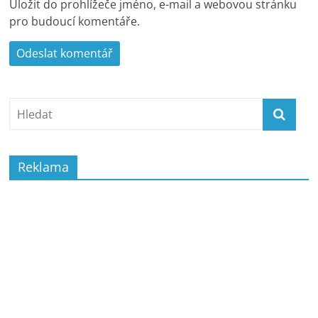
Uložit do prohlížeče jméno, e-mail a webovou stránku
pro budoucí komentáře.
Reklama