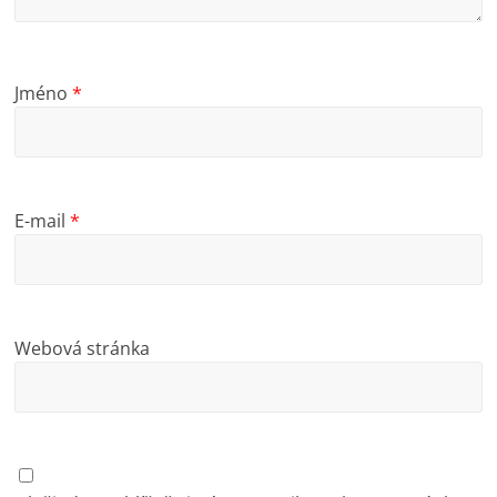
Jméno
*
E-mail
*
Webová stránka