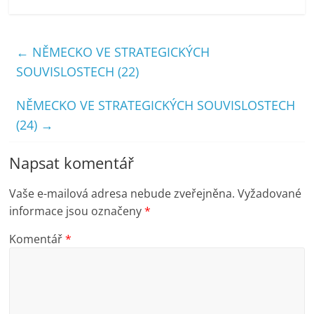
←
NĚMECKO VE STRATEGICKÝCH
SOUVISLOSTECH (22)
NĚMECKO VE STRATEGICKÝCH SOUVISLOSTECH
(24)
→
Napsat komentář
Vaše e-mailová adresa nebude zveřejněna.
Vyžadované
informace jsou označeny
*
Komentář
*