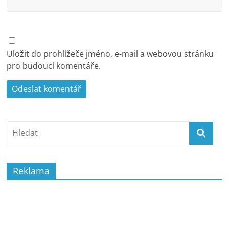
Uložit do prohlížeče jméno, e-mail a webovou stránku
pro budoucí komentáře.
Reklama