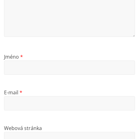
Jméno
*
E-mail
*
Webová stránka