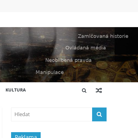
KULTURA
Reklama