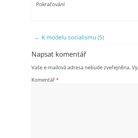
Pokračování
←
K modelu socialismu (5)
Napsat komentář
Vaše e-mailová adresa nebude zveřejněna.
Vy
Komentář
*