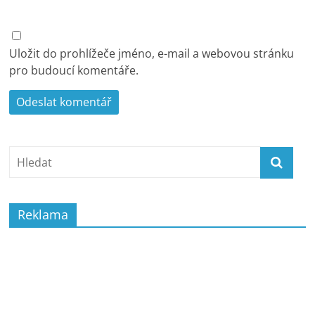
Uložit do prohlížeče jméno, e-mail a webovou stránku
pro budoucí komentáře.
Reklama