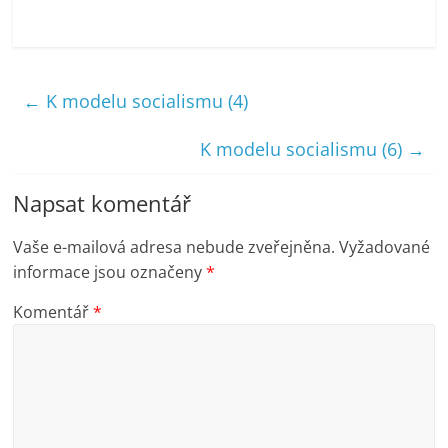
←
K modelu socialismu (4)
K modelu socialismu (6)
→
Napsat komentář
Vaše e-mailová adresa nebude zveřejněna.
Vyžadované
informace jsou označeny
*
Komentář
*