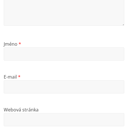
Jméno
*
E-mail
*
Webová stránka