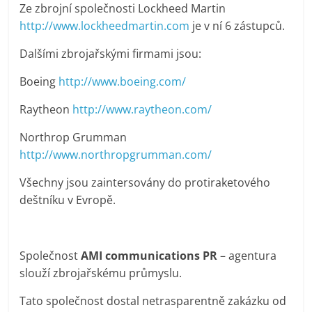
Ze zbrojní společnosti Lockheed Martin
http://www.lockheedmartin.com
je v ní 6 zástupců.
Dalšími zbrojařskými firmami jsou:
Boeing
http://www.boeing.com/
Raytheon
http://www.raytheon.com/
Northrop Grumman
http://www.northropgrumman.com/
Všechny jsou zaintersovány do protiraketového
deštníku v Evropě.
Společnost
AMI communications
PR
– agentura
slouží zbrojařskému průmyslu.
Tato společnost dostal netrasparentně zakázku od