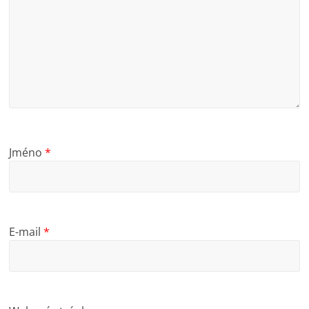
Jméno
*
E-mail
*