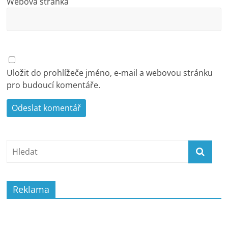
Webová stránka
Uložit do prohlížeče jméno, e-mail a webovou stránku
pro budoucí komentáře.
Reklama