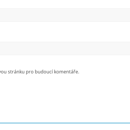
ovou stránku pro budoucí komentáře.