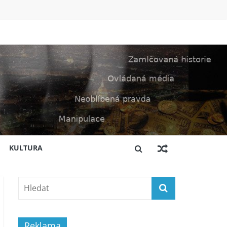
KULTURA
Reklama