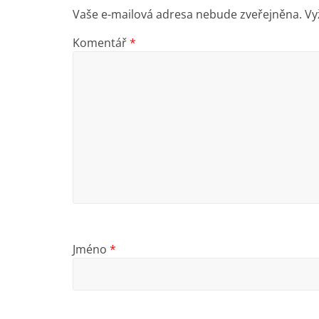
Vaše e-mailová adresa nebude zveřejněna.
Vy
Komentář
*
Jméno
*