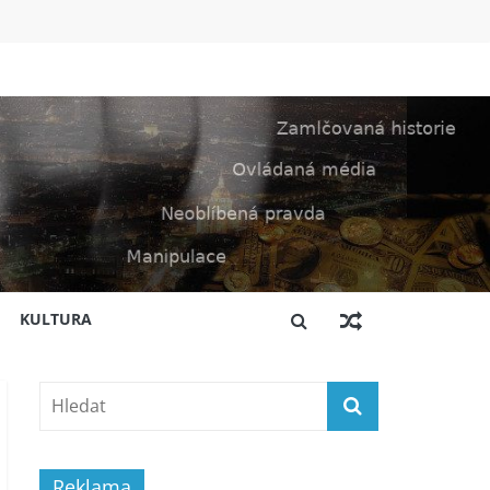
KULTURA
Reklama