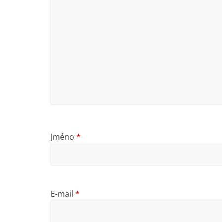
Jméno
*
E-mail
*