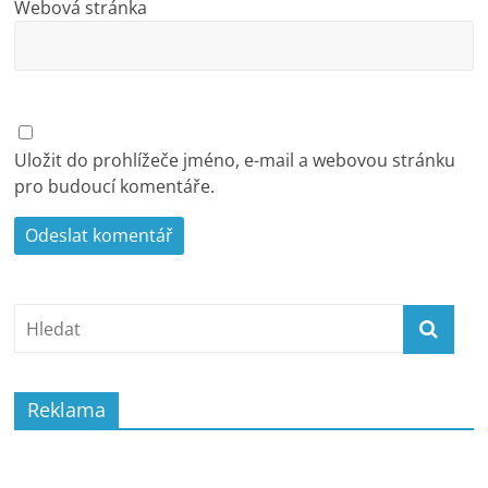
Webová stránka
Uložit do prohlížeče jméno, e-mail a webovou stránku
pro budoucí komentáře.
Reklama