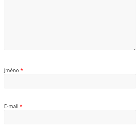
Jméno
*
E-mail
*