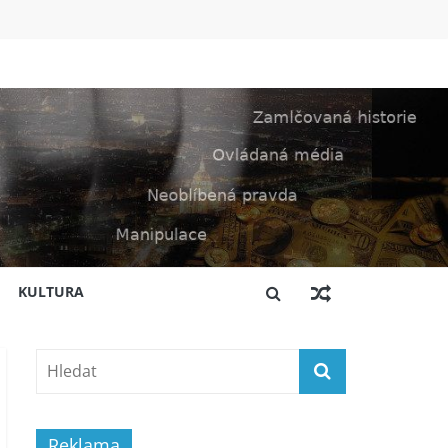
KULTURA
Reklama