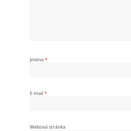
Jméno
*
E-mail
*
Webová stránka