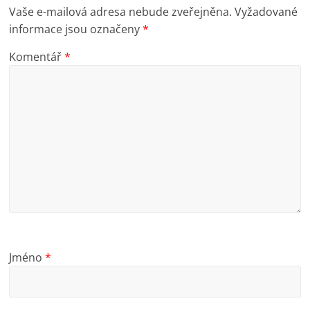
Vaše e-mailová adresa nebude zveřejněna.
Vyžadované
informace jsou označeny
*
Komentář
*
Jméno
*