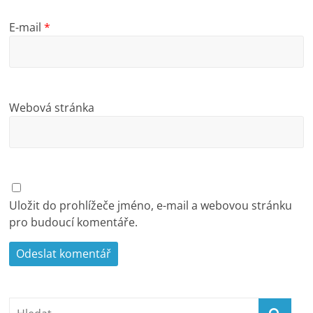
E-mail
*
Webová stránka
Uložit do prohlížeče jméno, e-mail a webovou stránku
pro budoucí komentáře.