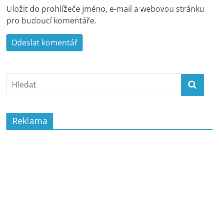
Uložit do prohlížeče jméno, e-mail a webovou stránku
pro budoucí komentáře.
Reklama