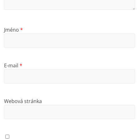
Jméno
*
E-mail
*
Webová stránka