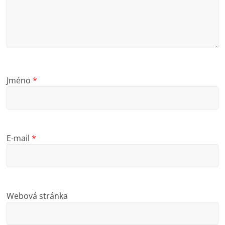
Jméno
*
E-mail
*
Webová stránka