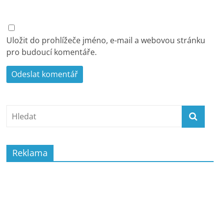
Uložit do prohlížeče jméno, e-mail a webovou stránku
pro budoucí komentáře.
Reklama