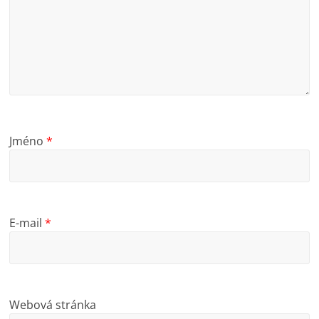
Jméno
*
E-mail
*
Webová stránka