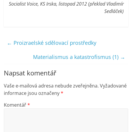
Socialist Voice, KS Irska, listopad 2012 (překlad Vladimír
Sedláček)
←
Proizraelské sdělovací prostředky
Materialismus a katastrofismus (1)
→
Napsat komentář
Vaše e-mailová adresa nebude zveřejněna.
Vyžadované
informace jsou označeny
*
Komentář
*