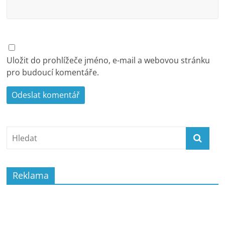
Uložit do prohlížeče jméno, e-mail a webovou stránku
pro budoucí komentáře.
Reklama