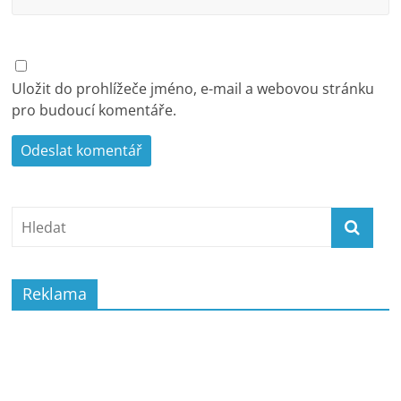
Uložit do prohlížeče jméno, e-mail a webovou stránku
pro budoucí komentáře.
Reklama