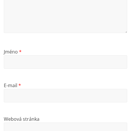
Jméno
*
E-mail
*
Webová stránka