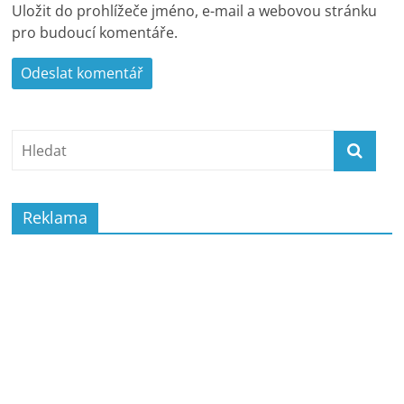
Uložit do prohlížeče jméno, e-mail a webovou stránku
pro budoucí komentáře.
Reklama