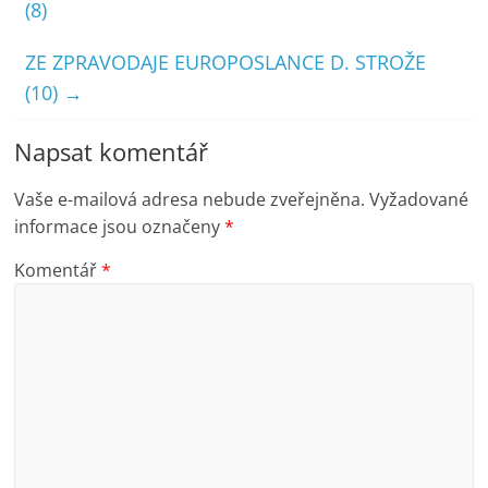
(8)
ZE ZPRAVODAJE EUROPOSLANCE D. STROŽE
(10)
→
Napsat komentář
Vaše e-mailová adresa nebude zveřejněna.
Vyžadované
informace jsou označeny
*
Komentář
*