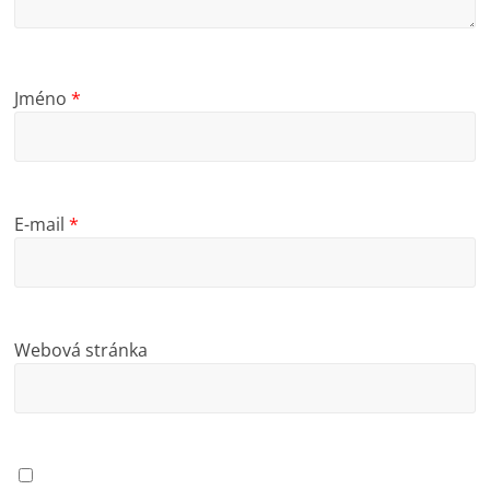
Jméno
*
E-mail
*
Webová stránka