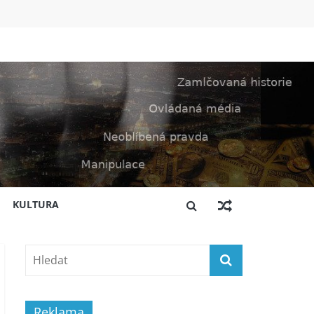
KULTURA
Reklama