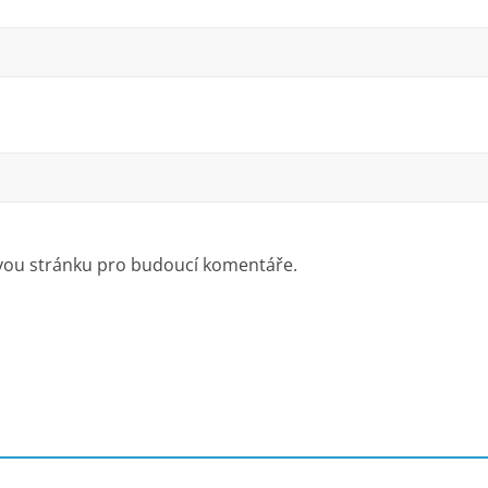
ovou stránku pro budoucí komentáře.