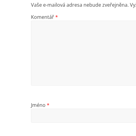
Vaše e-mailová adresa nebude zveřejněna.
Vy
Komentář
*
Jméno
*