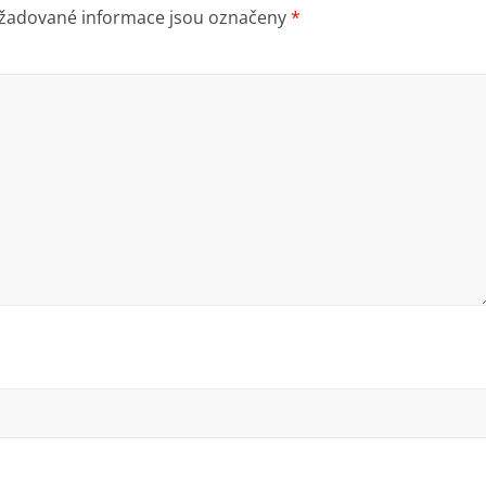
žadované informace jsou označeny
*