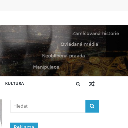
KULTURA
Reklama